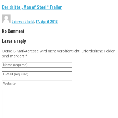
Der dritte „Man of Steel“ Trailer
Leinwandheld
,
17. April 2013
No Comment
Leave a reply
Deine E-Mail-Adresse wird nicht veröffentlicht. Erforderliche Felder
sind markiert
*