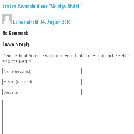
Erstes Szenenbild aus “Grudge Match”
Leinwandheld
,
14. August 2013
No Comment
Leave a reply
Deine E-Mail-Adresse wird nicht veröffentlicht. Erforderliche Felder
sind markiert
*