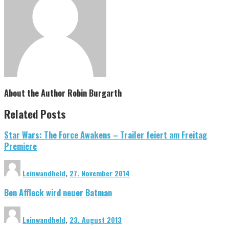
About the Author
Robin Burgarth
Related Posts
Star Wars: The Force Awakens – Trailer feiert am Freitag
Premiere
Leinwandheld
,
27. November 2014
Ben Affleck wird neuer Batman
Leinwandheld
,
23. August 2013