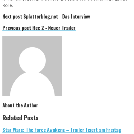
Rolle.
Next post
Splatterblog.net - Das Interview
Previous post
Rec 2 - Neuer Trailer
About the Author
Related Posts
Star Wars: The Force Awakens – Trailer feiert am Freitag