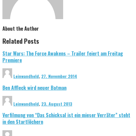
About the Author
Related Posts
Star Wars: The Force Awakens – Trailer feiert am Freitag
Premiere
Leinwandheld
,
27. November 2014
Ben Affleck wird neuer Batman
Leinwandheld
,
23. August 2013
Verfilmung von “Das Schicksal ist ein mieser Verräter” steht
in den Startlöchern