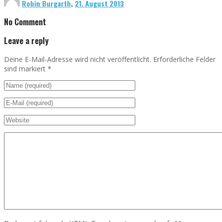
Robin Burgarth
,
21. August 2013
No Comment
Leave a reply
Deine E-Mail-Adresse wird nicht veröffentlicht. Erforderliche Felder
sind markiert
*