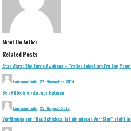
About the Author
Related Posts
Star Wars: The Force Awakens – Trailer feiert am Freitag Prem
Leinwandheld
,
27. November 2014
Ben Affleck wird neuer Batman
Leinwandheld
,
23. August 2013
Verfilmung von “Das Schicksal ist ein mieser Verräter” steht i