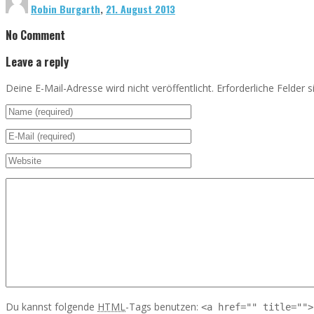
Robin Burgarth
,
21. August 2013
No Comment
Leave a reply
Deine E-Mail-Adresse wird nicht veröffentlicht. Erforderliche Felder 
Du kannst folgende
HTML
-Tags benutzen:
<a href="" title="">