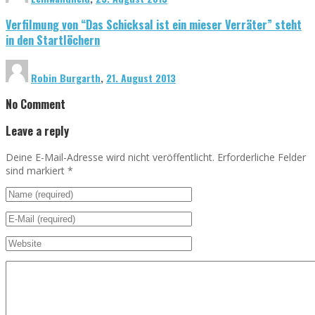
Verfilmung von “Das Schicksal ist ein mieser Verräter” steht
in den Startlöchern
Robin Burgarth
,
21. August 2013
No Comment
Leave a reply
Deine E-Mail-Adresse wird nicht veröffentlicht. Erforderliche Felder
sind markiert
*