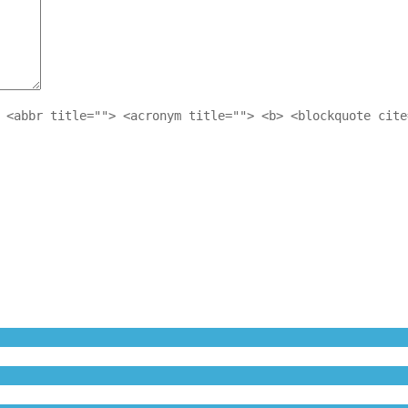
 <abbr title=""> <acronym title=""> <b> <blockquote cite