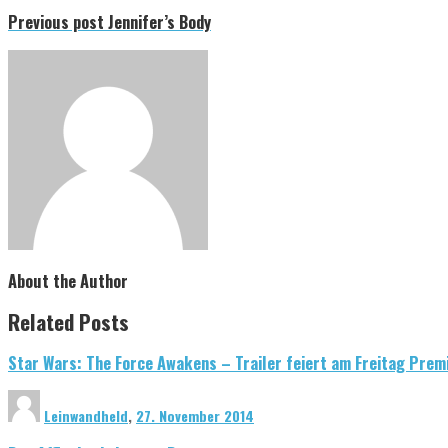
Previous post
Jennifer’s Body
About the Author
Related Posts
Star Wars: The Force Awakens – Trailer feiert am Freitag Prem
Leinwandheld
,
27. November 2014