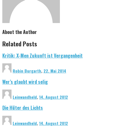
About the Author
Related Posts
Kritik: X-Men Zukunft ist Vergangenheit
Robin Burgarth
,
22. Mai 2014
Wer’s glaubt wird selig
Leinwandheld
,
14. August 2012
Die Hüter des Lichts
Leinwandheld
,
14. August 2012