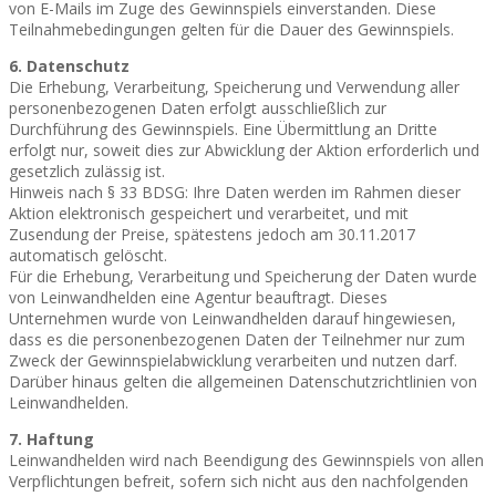
von E-Mails im Zuge des Gewinnspiels einverstanden. Diese
Teilnahmebedingungen gelten für die Dauer des Gewinnspiels.
6. Datenschutz
Die Erhebung, Verarbeitung, Speicherung und Verwendung aller
personenbezogenen Daten erfolgt ausschließlich zur
Durchführung des Gewinnspiels. Eine Übermittlung an Dritte
erfolgt nur, soweit dies zur Abwicklung der Aktion erforderlich und
gesetzlich zulässig ist.
Hinweis nach § 33 BDSG: Ihre Daten werden im Rahmen dieser
Aktion elektronisch gespeichert und verarbeitet, und mit
Zusendung der Preise, spätestens jedoch am 30.11.2017
automatisch gelöscht.
Für die Erhebung, Verarbeitung und Speicherung der Daten wurde
von Leinwandhelden eine Agentur beauftragt. Dieses
Unternehmen wurde von Leinwandhelden darauf hingewiesen,
dass es die personenbezogenen Daten der Teilnehmer nur zum
Zweck der Gewinnspielabwicklung verarbeiten und nutzen darf.
Darüber hinaus gelten die allgemeinen Datenschutzrichtlinien von
Leinwandhelden.
7. Haftung
Leinwandhelden wird nach Beendigung des Gewinnspiels von allen
Verpflichtungen befreit, sofern sich nicht aus den nachfolgenden