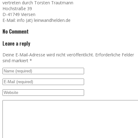
vertreten durch Torsten Trautmann
Hochstraße 39
D-41749 Viersen
E-Mail: info (at) leinwandhelden.de
No Comment
Leave a reply
Deine E-Mail-Adresse wird nicht veröffentlicht. Erforderliche Felder
sind markiert
*